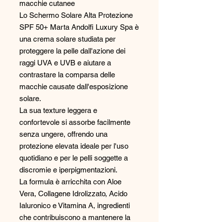
macchie cutanee
Lo Schermo Solare Alta Protezione
SPF 50+ Marta Andolfi Luxury Spa è
una crema solare studiata per
proteggere la pelle dall'azione dei
raggi UVA e UVB e aiutare a
contrastare la comparsa delle
macchie causate dall'esposizione
solare.
La sua texture leggera e
confortevole si assorbe facilmente
senza ungere, offrendo una
protezione elevata ideale per l'uso
quotidiano e per le pelli soggette a
discromie e iperpigmentazioni.
La formula è arricchita con Aloe
Vera, Collagene Idrolizzato, Acido
Ialuronico e Vitamina A, ingredienti
che contribuiscono a mantenere la