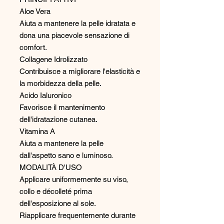
Aloe Vera
Aiuta a mantenere la pelle idratata e
dona una piacevole sensazione di
comfort.
Collagene Idrolizzato
Contribuisce a migliorare l'elasticità e
la morbidezza della pelle.
Acido Ialuronico
Favorisce il mantenimento
dell'idratazione cutanea.
Vitamina A
Aiuta a mantenere la pelle
dall'aspetto sano e luminoso.
MODALITÀ D'USO
Applicare uniformemente su viso,
collo e décolleté prima
dell'esposizione al sole.
Riapplicare frequentemente durante