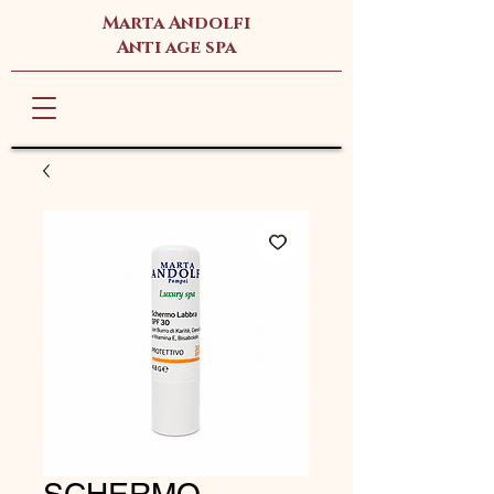
Marta Andolfi
Anti age spa