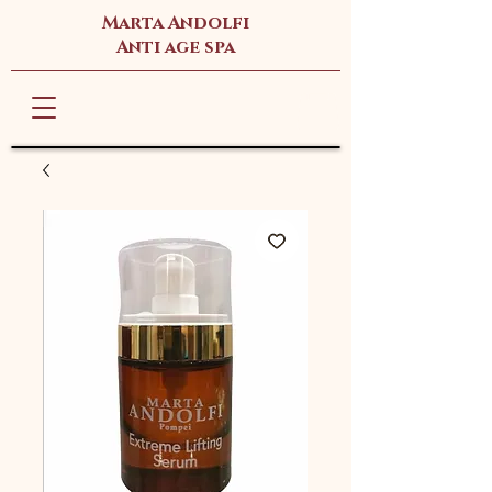
Marta Andolfi
Anti age spa