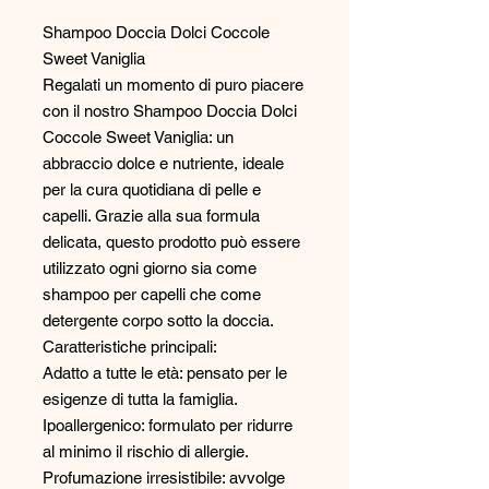
Shampoo Doccia Dolci Coccole
Sweet Vaniglia
Regalati un momento di puro piacere
con il nostro Shampoo Doccia Dolci
Coccole Sweet Vaniglia: un
abbraccio dolce e nutriente, ideale
per la cura quotidiana di pelle e
capelli. Grazie alla sua formula
delicata, questo prodotto può essere
utilizzato ogni giorno sia come
shampoo per capelli che come
detergente corpo sotto la doccia.
Caratteristiche principali:
Adatto a tutte le età: pensato per le
esigenze di tutta la famiglia.
Ipoallergenico: formulato per ridurre
al minimo il rischio di allergie.
Profumazione irresistibile: avvolge