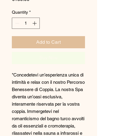
Quantity
*
Add to Cart
Buy Now
"Concedetevi un’esperienza unica di
intimità e relax con il nostro Percorso
Benessere di Coppia. La nostra Spa
diventa un’oasi esclusiva,
interamente riservata per la vostra
coppia. Immergetevi nel
romanticismo del bagno turco avvolti
da oli essenziali e cromoterapia,
rilassatevi nella sauna a infrarossi e