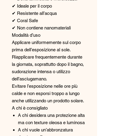
✔ Ideale per il corpo
✔ Resistente all’acqua
✔ Coral Safe
✔ Non contiene nanomateriali
Modalità d’uso
Applicare uniformemente sul corpo
prima dell’esposizione al sole.
Riapplicare frequentemente durante
la giornata, soprattutto dopo il bagno,
sudorazione intensa o utilizzo
dell’asciugamano.
Evitare l’esposizione nelle ore più
calde e non esporsi troppo a lungo
anche utilizzando un prodotto solare.
A chi è consigliato
A chi desidera una protezione alta
ma con texture oleosa e luminosa
A chi vuole un’abbronzatura