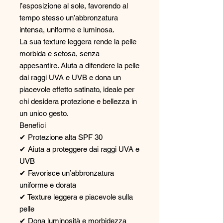
l’esposizione al sole, favorendo al
tempo stesso un’abbronzatura
intensa, uniforme e luminosa.
La sua texture leggera rende la pelle
morbida e setosa, senza
appesantire. Aiuta a difendere la pelle
dai raggi UVA e UVB e dona un
piacevole effetto satinato, ideale per
chi desidera protezione e bellezza in
un unico gesto.
Benefici
✔ Protezione alta SPF 30
✔ Aiuta a proteggere dai raggi UVA e
UVB
✔ Favorisce un’abbronzatura
uniforme e dorata
✔ Texture leggera e piacevole sulla
pelle
✔ Dona luminosità e morbidezza