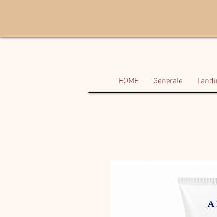
HOME
Generale
Landi