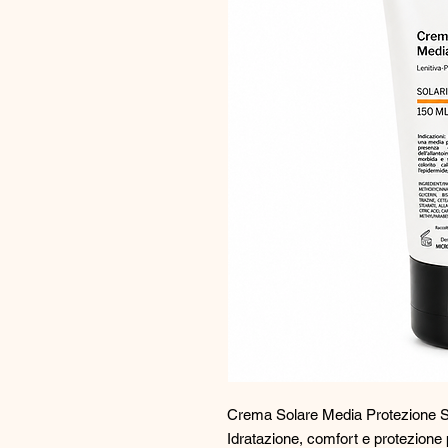
Crema Solare Media Protezione 
Idratazione, comfort e protezione